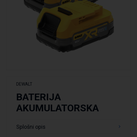
DEWALT
BATERIJA
AKUMULATORSKA
Splošni opis