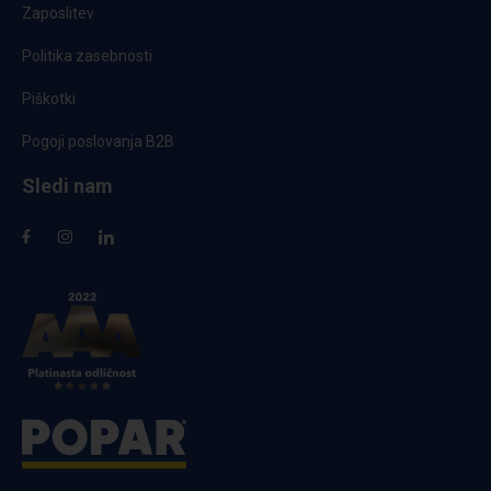
Zaposlitev
Politika zasebnosti
Piškotki
Pogoji poslovanja B2B
Sledi nam