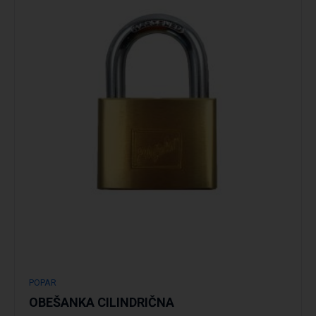
Podrobno
POPAR
OBEŠANKA CILINDRIČNA