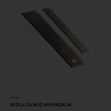
POPAR
REZILA ZA NOŽ UNIVERZALNI