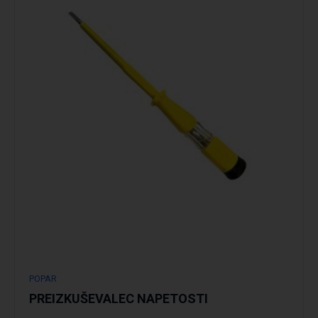
Podrobno
POPAR
PREIZKUŠEVALEC NAPETOSTI