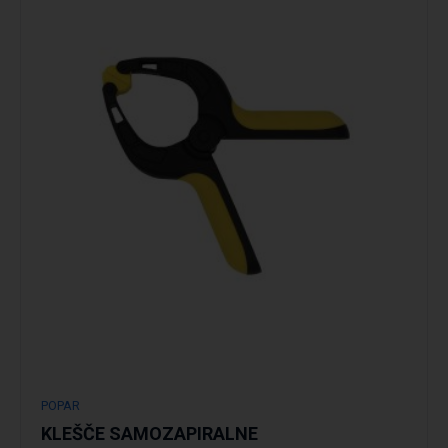
Podrobno
POPAR
KLEŠČE SAMOZAPIRALNE