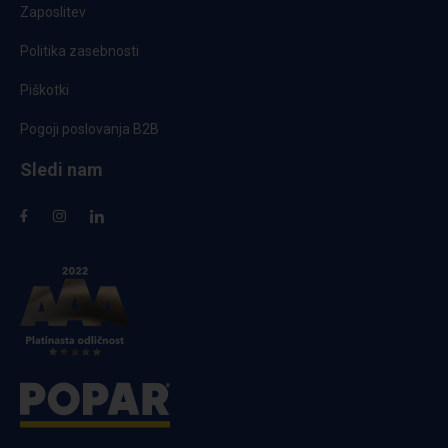
Zaposlitev
Politika zasebnosti
Piškotki
Pogoji poslovanja B2B
Sledi nam