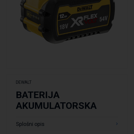
DEWALT
BATERIJA
AKUMULATORSKA
Splošni opis