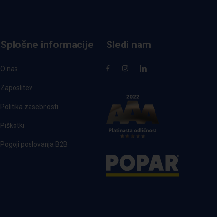
Splošne informacije
Sledi nam
O nas
Zaposlitev
Politika zasebnosti
Piškotki
Pogoji poslovanja B2B