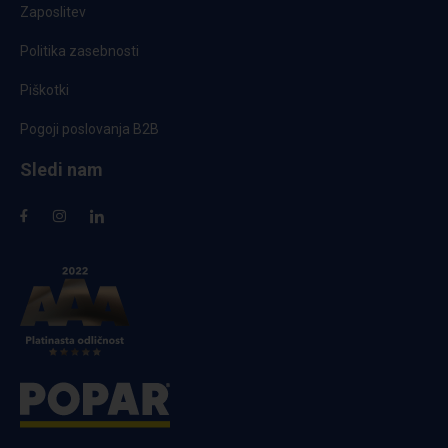
Zaposlitev
Politika zasebnosti
Piškotki
Pogoji poslovanja B2B
Sledi nam