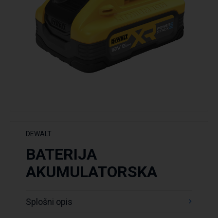
DEWALT
BATERIJA
AKUMULATORSKA
Splošni opis