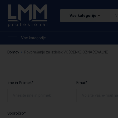
Vse kategorije
Vse kategorije
Domov
Povprašanje za izdelek VOŠČENKE OZNAČEVALNE
Ime in Priimek*
Email*
Sporočilo*