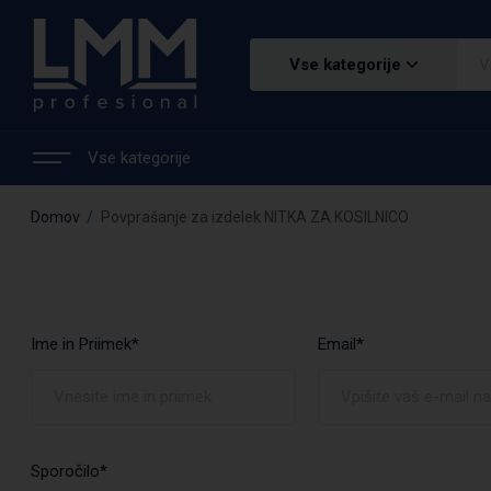
Vse kategorije
Vse kategorije
Domov
Povprašanje za izdelek NITKA ZA KOSILNICO
Ime in Priimek*
Email*
Sporočilo*