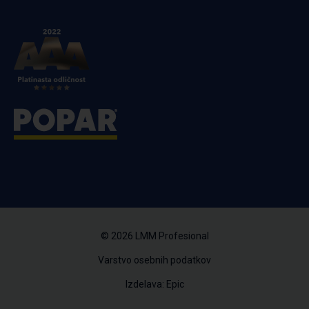
© 2026 LMM Profesional
Varstvo osebnih podatkov
Izdelava: Epic