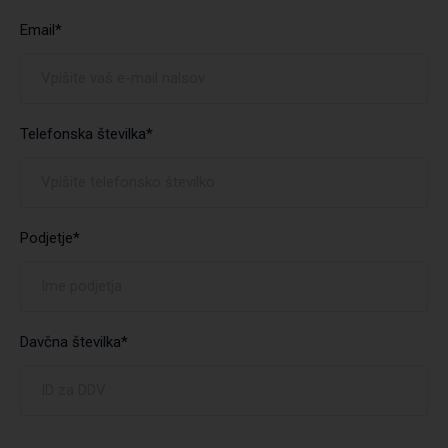
Email*
Telefonska številka*
Podjetje*
Davčna številka*