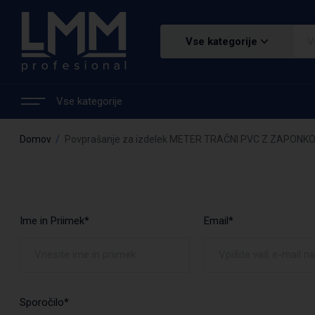
Vse kategorije
Vse kategorije
Domov
Povprašanje za izdelek METER TRAČNI PVC Z ZAPONK
Ime in Priimek*
Email*
Sporočilo*