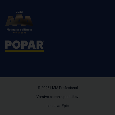
© 2026 LMM Profesional
Varstvo osebnih podatkov
Izdelava: Epic