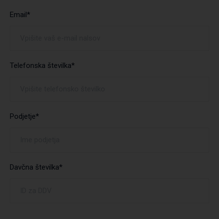
Email*
Telefonska številka*
Podjetje*
Davčna številka*