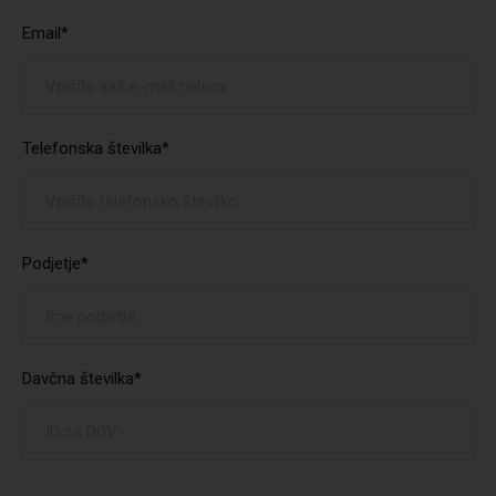
Email*
Telefonska številka*
Podjetje*
Davčna številka*