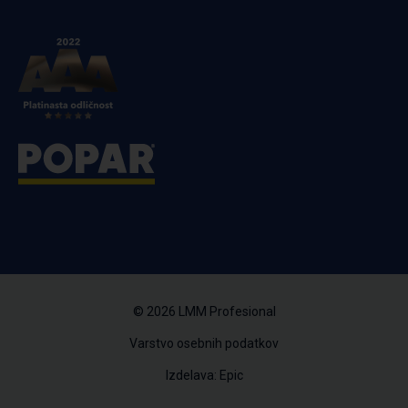
© 2026 LMM Profesional
Varstvo osebnih podatkov
Izdelava: Epic