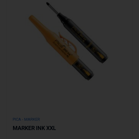
Podrobno
PICA - MARKER
MARKER INK XXL