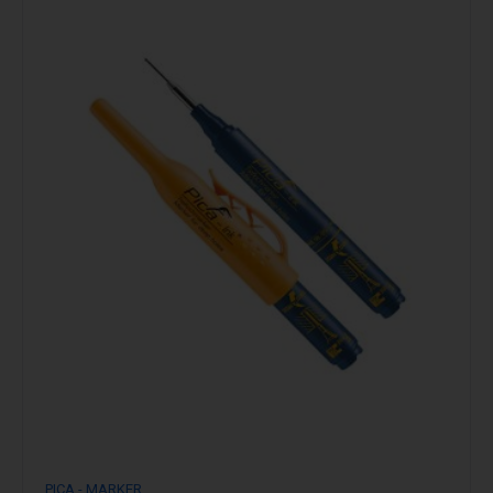
PICA - MARKER