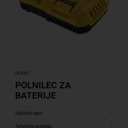
DEWALT
POLNILEC ZA
BATERIJE
Splošni opis
Tehnični podatki