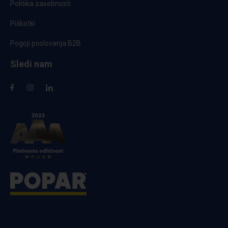
Politika zasebnosti
Piškotki
Pogoji poslovanja B2B
Sledi nam