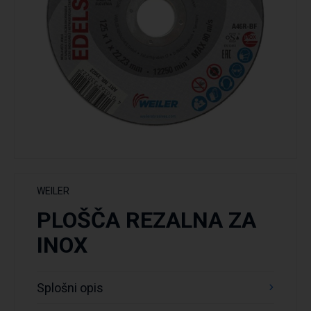
WEILER
PLOŠČA REZALNA ZA
INOX
Splošni opis