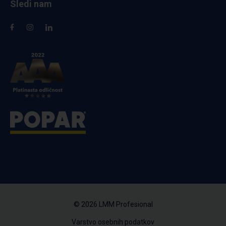
Sledi nam
© 2026 LMM Profesional
Varstvo osebnih podatkov