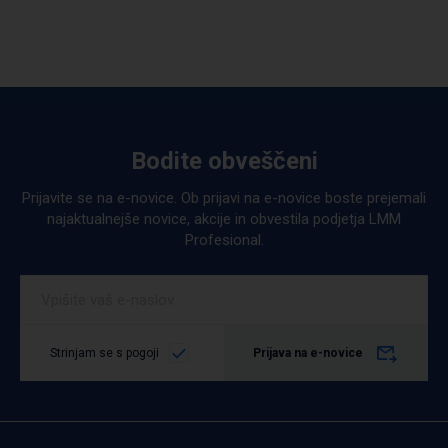
Bodite obveščeni
Prijavite se na e-novice. Ob prijavi na e-novice boste prejemali
najaktualnejše novice, akcije in obvestila podjetja LMM
Profesional.
Strinjam se s pogoji
Prijava na e-novice