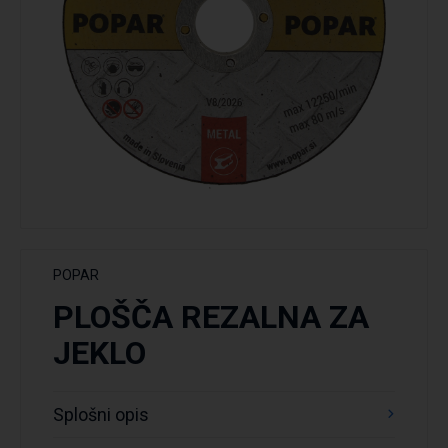
POPAR
PLOŠČA REZALNA ZA
JEKLO
Splošni opis