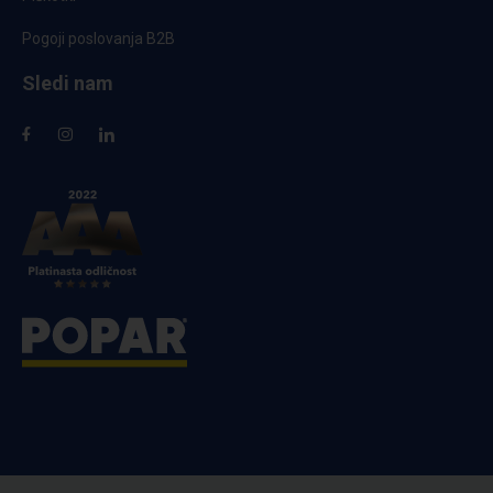
Pogoji poslovanja B2B
Sledi nam