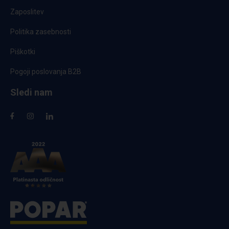
Zaposlitev
Politika zasebnosti
Piškotki
Pogoji poslovanja B2B
Sledi nam