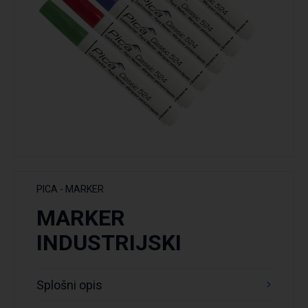
PICA - MARKER
MARKER
INDUSTRIJSKI
Splošni opis