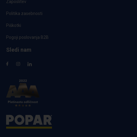
Zaposlitev
Politika zasebnosti
Piškotki
Pogoji poslovanja B2B
Sledi nam