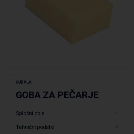
KUBALA
GOBA ZA PEČARJE
Splošni opis
Tehnični podatki