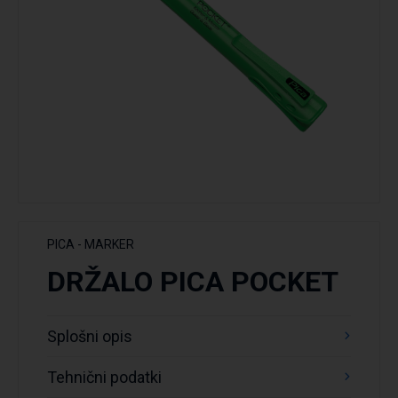
PICA - MARKER
DRŽALO PICA POCKET
Splošni opis
Tehnični podatki