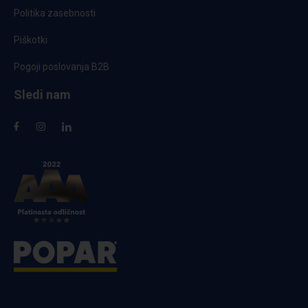
Politika zasebnosti
Piškotki
Pogoji poslovanja B2B
Sledi nam