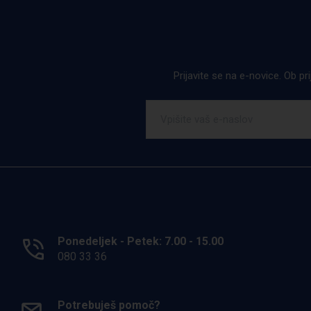
Prijavite se na e-novice. Ob pr
Ponedeljek - Petek: 7.00 - 15.00
080 33 36
Potrebuješ pomoč?