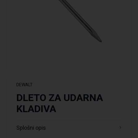
DEWALT
DLETO ZA UDARNA
KLADIVA
Splošni opis