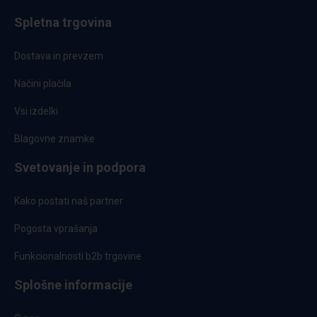
Spletna trgovina
Dostava in prevzem
Načini plačila
Vsi izdelki
Blagovne znamke
Svetovanje in podpora
Kako postati naš partner
Pogosta vprašanja
Funkcionalnosti b2b trgovine
Splošne informacije