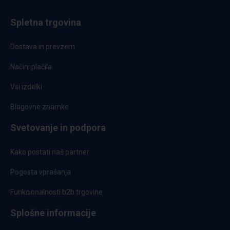
Spletna trgovina
Dostava in prevzem
Načini plačila
Vsi izdelki
Blagovne znamke
Svetovanje in podpora
Kako postati naš partner
Pogosta vprašanja
Funkcionalnosti b2b trgovine
Splošne informacije