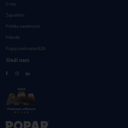
O nas
Zaposlitev
Politika zasebnosti
Piškotki
Pogoji poslovanja B2B
Sledi nam