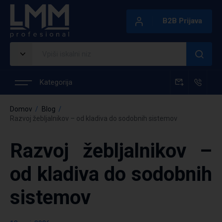
B2B Prijava
Kategorija
Domov
Blog
Razvoj žebljalnikov – od kladiva do sodobnih sistemov
Razvoj žebljalnikov –
od kladiva do sodobnih
sistemov