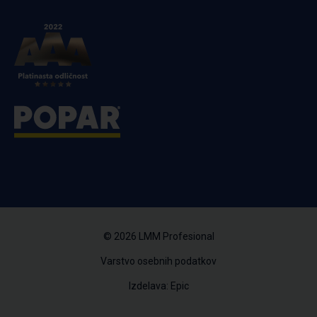
© 2026 LMM Profesional
Varstvo osebnih podatkov
Izdelava: Epic