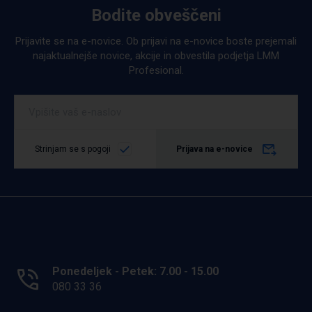
Bodite obveščeni
Prijavite se na e-novice. Ob prijavi na e-novice boste prejemali
najaktualnejše novice, akcije in obvestila podjetja LMM
Profesional.
Strinjam se s pogoji
Prijava na e-novice
Ponedeljek - Petek: 7.00 - 15.00
080 33 36