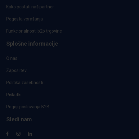
Kako postati naš partner
Pogosta vprašanja
Funkcionalnosti b2b trgovine
Splošne informacije
O nas
Zaposlitev
Politika zasebnosti
Piškotki
Pogoji poslovanja B2B
Sledi nam