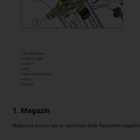
1.
Magazin
Magazin je prostor, kjer so nameščeni žeblji. Kapaciteta magazina