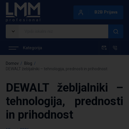
B2B Prijava
Kategorija
Domov
Blog
DEWALT žebljalniki – tehnologija, prednosti in prihodnost
DEWALT žebljalniki –
tehnologija, prednosti
in prihodnost