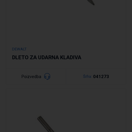
DEWALT
DLETO ZA UDARNA KLADIVA
041273
Poizvedba
Šifra: