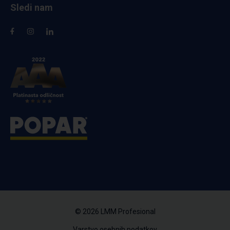
Sledi nam
© 2026 LMM Profesional
Varstvo osebnih podatkov