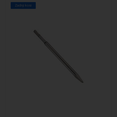
Zadnji kosi