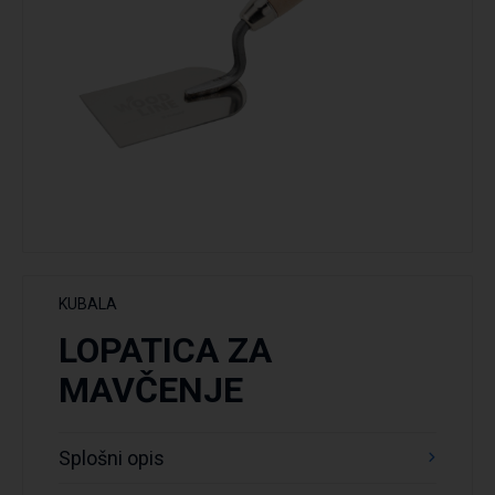
KUBALA
LOPATICA ZA
MAVČENJE
Splošni opis