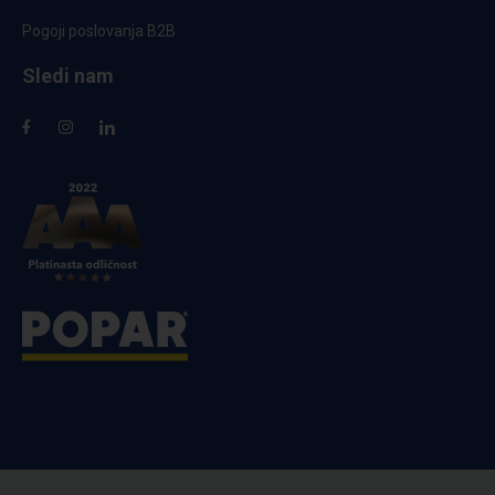
Pogoji poslovanja B2B
Sledi nam