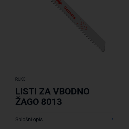
RUKO
LISTI ZA VBODNO
ŽAGO 8013
Splošni opis