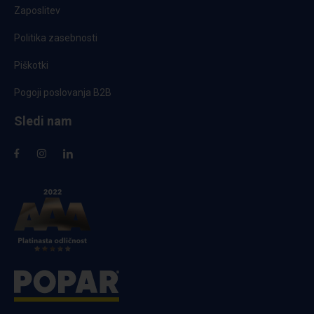
Zaposlitev
Politika zasebnosti
Piškotki
Pogoji poslovanja B2B
Sledi nam