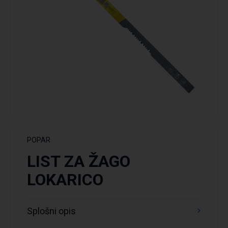
POPAR
LIST ZA ŽAGO
LOKARICO
Splošni opis