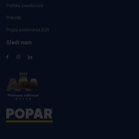
Politika zasebnosti
Piškotki
Pogoji poslovanja B2B
Sledi nam