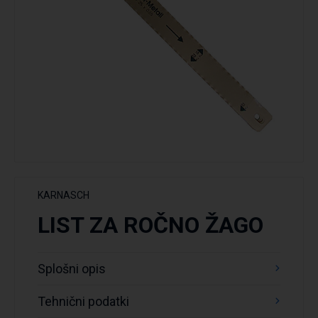
KARNASCH
LIST ZA ROČNO ŽAGO
Splošni opis
Tehnični podatki