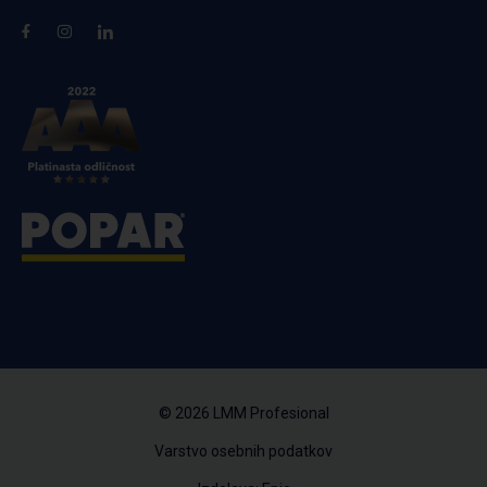
© 2026 LMM Profesional
Varstvo osebnih podatkov