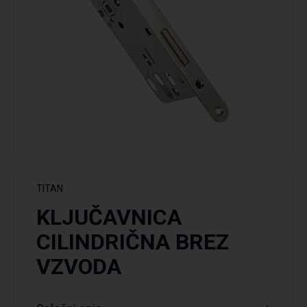
TITAN
KLJUČAVNICA
CILINDRIČNA BREZ
VZVODA